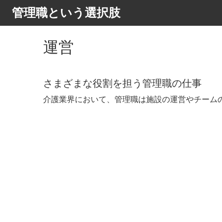
管理職という選択肢
運営
さまざまな役割を担う管理職の仕事
介護業界において、管理職は施設の運営やチームの