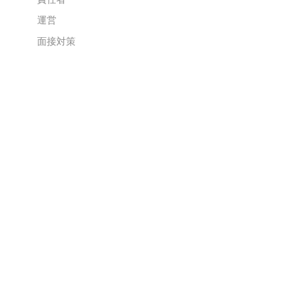
運営
面接対策