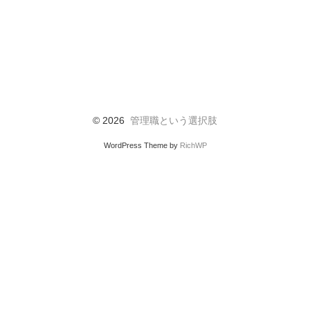
© 2026
管理職という選択肢
WordPress Theme by
RichWP