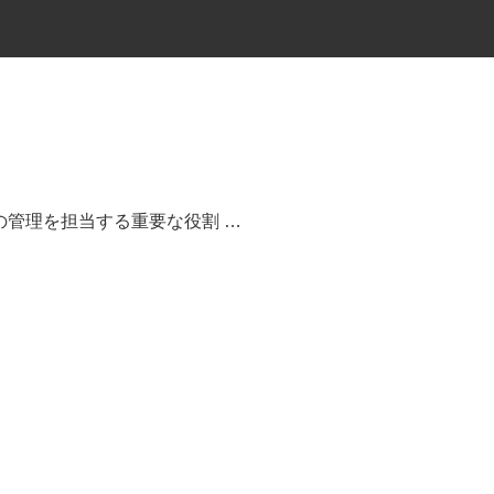
管理を担当する重要な役割 …